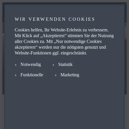
WIR VERWENDEN COOKIES
Cookies helfen, Ihr Website-Erlebnis zu verbessern.
Mit Klick auf „Akzeptieren“ stimmen Sie der Nutzung
aller Cookies zu. Mit „Nur notwendige Cookies
akzeptieren“ werden nur die nötigsten genutzt und
Website-Funktionen ggf. eingeschränkt.
Notwendig
Statistik
Funktionelle
Marketing
Karriere